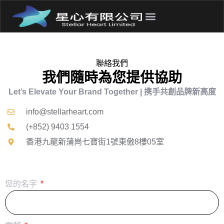
聯絡我們
我們隨時為您提供協助
Let’s Elevate Your Brand Together | 携手共創品牌新高度
info@stellarheart.com
(+852) 9403 1554
香港九龍新蒲崗七寶街1號東傲8樓05室
您的名字