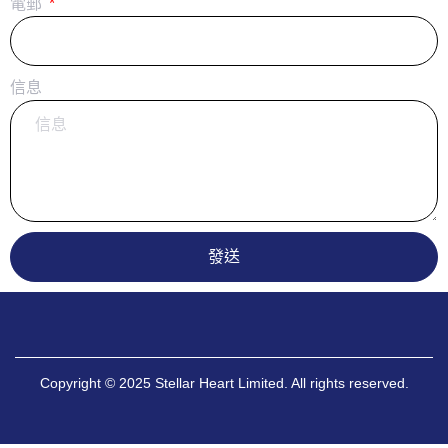
電郵
信息
發送
Copyright © 2025 Stellar Heart Limited. All rights reserved.